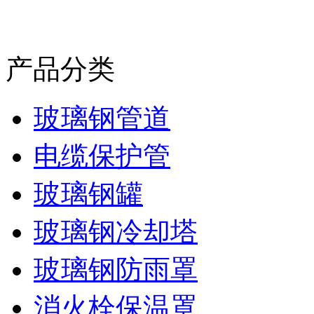
产品分类
玻璃钢管道
电缆保护管
玻璃钢罐
玻璃钢冷却塔
玻璃钢防雨罩
消火栓保温罩