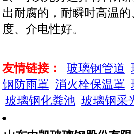
出耐腐的，耐瞬时高温的
度、介电性好。
友情链接：
玻璃钢管道
钢防雨罩
消火栓保温罩
玻璃钢化粪池
玻璃钢采