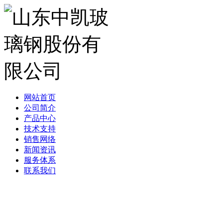
网站首页
公司简介
产品中心
技术支持
销售网络
新闻资讯
服务体系
联系我们