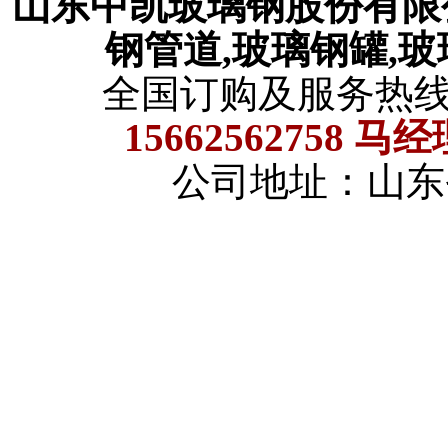
山东中凯玻璃钢股份有
钢管道,玻璃钢罐,
全国订购及服务热
15662562758 马
公司地址：山东