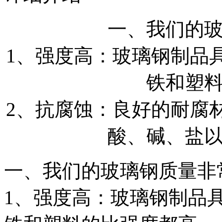
一、我们的
1、强度高：玻璃钢制品
铁和塑
2、抗腐蚀：良好的耐腐
酸、碱、盐
一、我们的玻璃钢质量非
1、强度高：玻璃钢制品