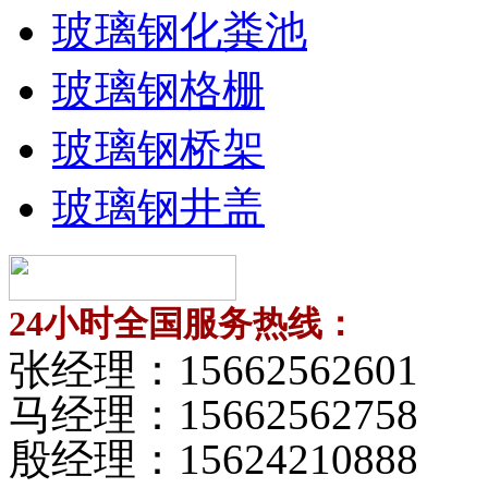
玻璃钢化粪池
玻璃钢格栅
玻璃钢桥架
玻璃钢井盖
24小时全国服务热线：
张经理：
15662562601
马经理：
15662562758
殷经理：
15624210888