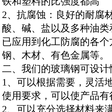
铁和塑料的比强度都高
2、抗腐蚀：良好的耐腐
酸、碱、盐以及多种油类
已应用到化工防腐的各个
钢、木材、有色金属等。
二、我们的玻璃钢可设计
1、可以根据需要，灵活
使用要求，可以使产品有
2、可以充分选择材料来