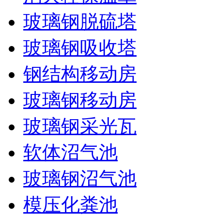
玻璃钢脱硫塔
玻璃钢吸收塔
钢结构移动房
玻璃钢移动房
玻璃钢采光瓦
软体沼气池
玻璃钢沼气池
模压化粪池