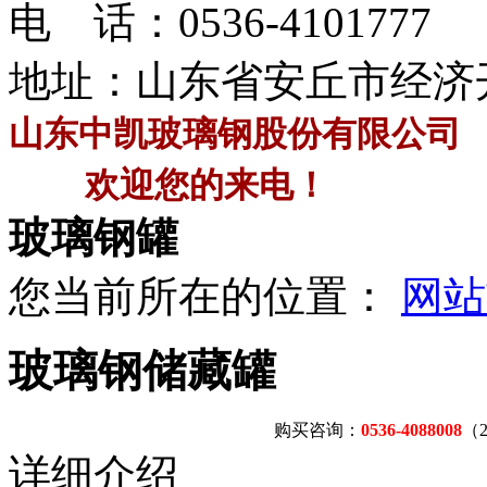
电 话：
0536-4101777
地址：山东省安丘市经济
山东中凯玻璃钢股份有限公司
欢迎您的来电！
玻璃钢罐
您当前所在的位置：
网站
玻璃钢储藏罐
购买咨询：
0536-4088008
（
详细介绍