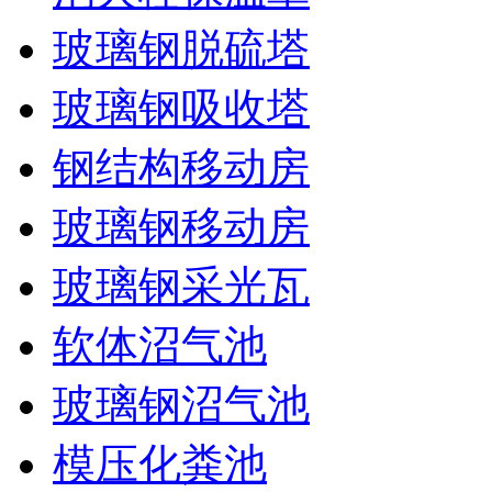
玻璃钢脱硫塔
玻璃钢吸收塔
钢结构移动房
玻璃钢移动房
玻璃钢采光瓦
软体沼气池
玻璃钢沼气池
模压化粪池