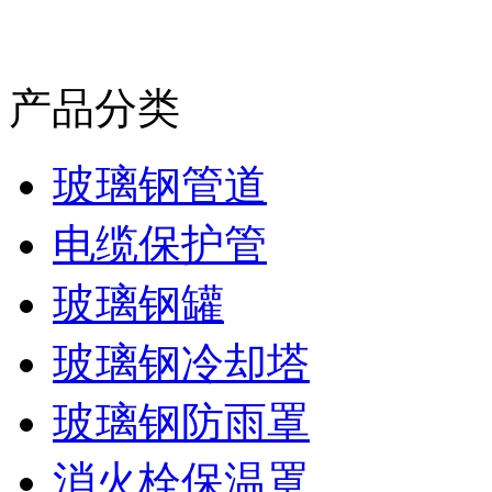
产品分类
玻璃钢管道
电缆保护管
玻璃钢罐
玻璃钢冷却塔
玻璃钢防雨罩
消火栓保温罩