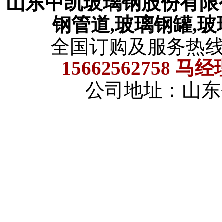
山东中凯玻璃钢股份有
钢管道,玻璃钢罐,
全国订购及服务热
15662562758 马
公司地址：山东