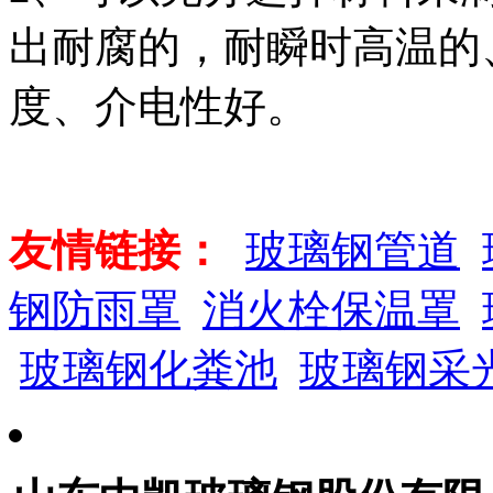
出耐腐的，耐瞬时高温的
度、介电性好。
友情链接：
玻璃钢管道
钢防雨罩
消火栓保温罩
玻璃钢化粪池
玻璃钢采