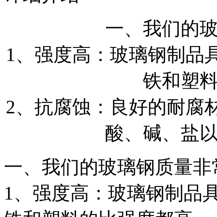
一、我们的
1、强度高：玻璃钢制品
铁和塑
2、抗腐蚀：良好的耐腐
酸、碱、盐
一、我们的玻璃钢质量非
1、强度高：玻璃钢制品