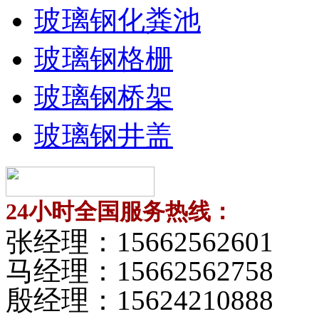
玻璃钢化粪池
玻璃钢格栅
玻璃钢桥架
玻璃钢井盖
24小时全国服务热线：
张经理：
15662562601
马经理：
15662562758
殷经理：
15624210888