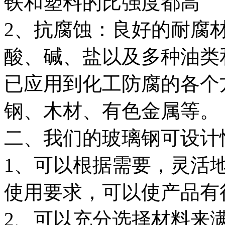
铁和塑料的比强度都高
2、抗腐蚀：良好的耐腐
酸、碱、盐以及多种油类
已应用到化工防腐的各个
钢、木材、有色金属等。
二、我们的玻璃钢可设计
1、可以根据需要，灵活
使用要求，可以使产品有
2、可以充分选择材料来