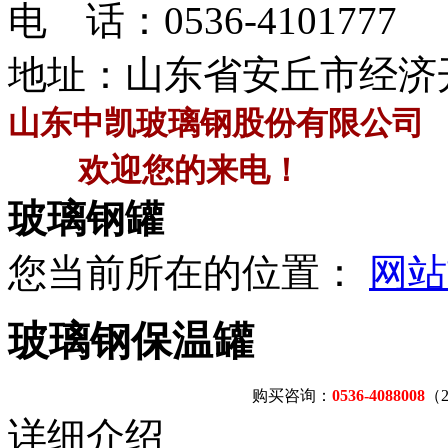
电 话：
0536-4101777
地址：山东省安丘市经济
山东中凯玻璃钢股份有限公司
欢迎您的来电！
玻璃钢罐
您当前所在的位置：
网站
玻璃钢保温罐
购买咨询：
0536-4088008
（
详细介绍