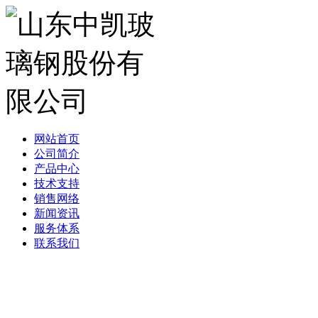
网站首页
公司简介
产品中心
技术支持
销售网络
新闻资讯
服务体系
联系我们