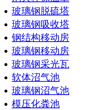
玻璃钢脱硫塔
玻璃钢吸收塔
钢结构移动房
玻璃钢移动房
玻璃钢采光瓦
软体沼气池
玻璃钢沼气池
模压化粪池