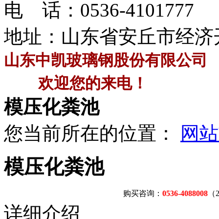
电 话：
0536-4101777
地址：山东省安丘市经济
山东中凯玻璃钢股份有限公司
欢迎您的来电！
模压化粪池
您当前所在的位置：
网站
模压化粪池
购买咨询：
0536-4088008
（
详细介绍