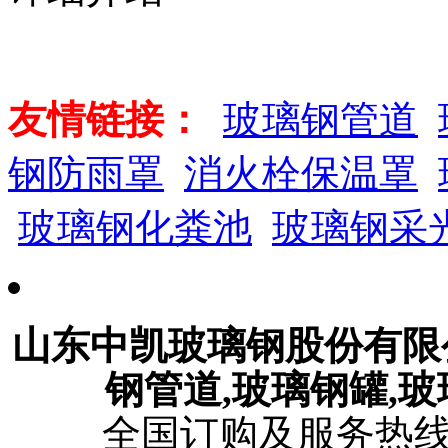
友情链接：
玻璃钢管道
钢防雨罩
消火栓保温罩
玻璃钢化粪池
玻璃钢采
山东中凯玻璃钢股份有
钢管道,玻璃钢罐,
全国订购及服务热