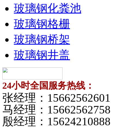
玻璃钢化粪池
玻璃钢格栅
玻璃钢桥架
玻璃钢井盖
24小时全国服务热线：
张经理：
15662562601
马经理：
15662562758
殷经理：
15624210888