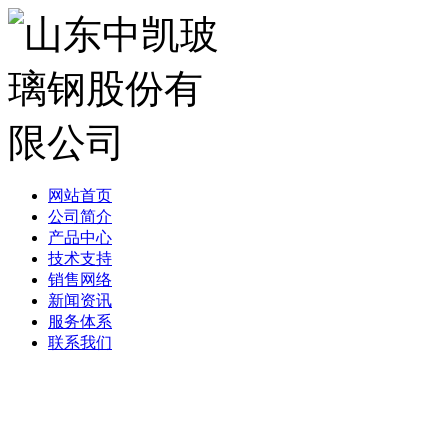
网站首页
公司简介
产品中心
技术支持
销售网络
新闻资讯
服务体系
联系我们