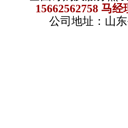
15662562758 马
公司地址：山东