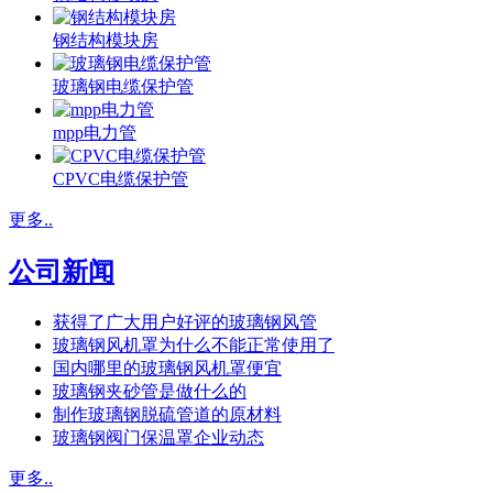
钢结构模块房
玻璃钢电缆保护管
mpp电力管
CPVC电缆保护管
更多..
公司新闻
获得了广大用户好评的玻璃钢风管
玻璃钢风机罩为什么不能正常使用了
国内哪里的玻璃钢风机罩便宜
玻璃钢夹砂管是做什么的
制作玻璃钢脱硫管道的原材料
玻璃钢阀门保温罩企业动态
更多..