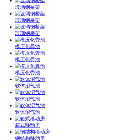
玻璃钢桥架
玻璃钢桥架
玻璃钢桥架
模压化粪池
模压化粪池
模压化粪池
软体沼气池
软体沼气池
软体沼气池
箱式移动房
钢结构移动房