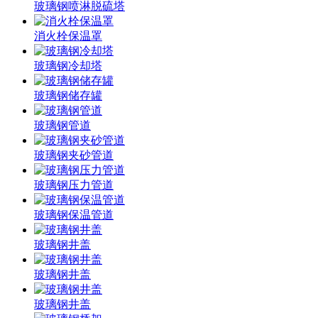
玻璃钢喷淋脱硫塔
消火栓保温罩
玻璃钢冷却塔
玻璃钢储存罐
玻璃钢管道
玻璃钢夹砂管道
玻璃钢压力管道
玻璃钢保温管道
玻璃钢井盖
玻璃钢井盖
玻璃钢井盖