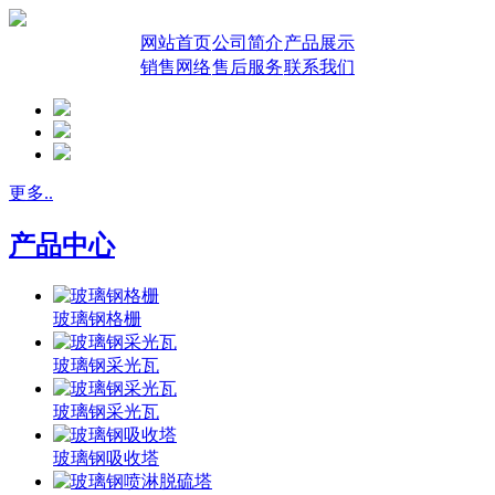
网站首页
公司简介
产品展示
销售网络
售后服务
联系我们
更多..
产品中心
玻璃钢格栅
玻璃钢采光瓦
玻璃钢采光瓦
玻璃钢吸收塔